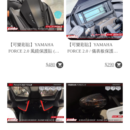
【可樂彩貼】YAMAHA
【可樂彩貼】YAMAHA
FORCE 2.0 風鏡保護貼 (一
FORCE 2.0 / 儀表板保護貼 /
組)
TPU犀牛皮 (一組)
$480
$290