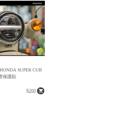
NDA SUPER CUB
 大燈保護貼
$200