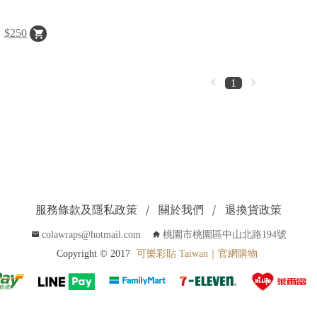
$250
1
服務條款及隱私政策
關於我們
退換貨政策
colawraps@hotmail.com
桃園市桃園區中山北路194號
Copyright © 2017
可樂彩貼 Taiwan｜官網購物